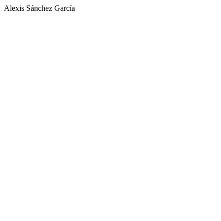
Alexis Sánchez García