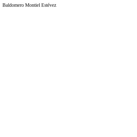
Baldomero Montiel Estévez