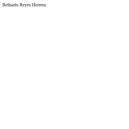
Belisario Reyes Herrera