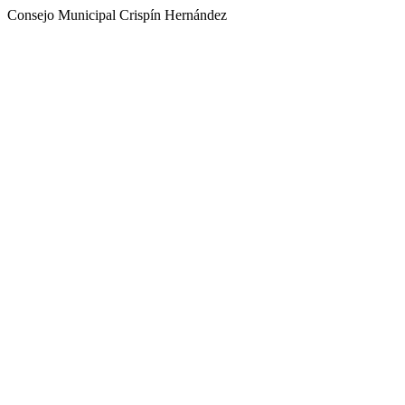
Consejo Municipal Crispín Hernández