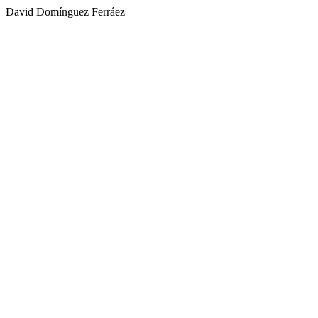
David Domínguez Ferráez