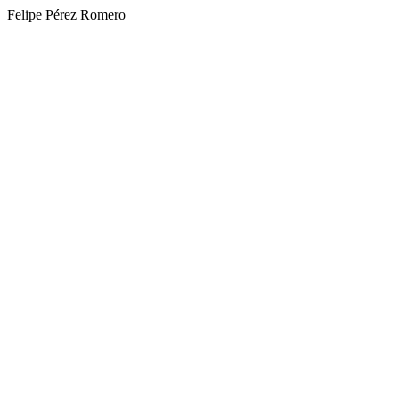
Felipe Pérez Romero