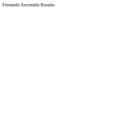
Fernando Ascensión Rosario