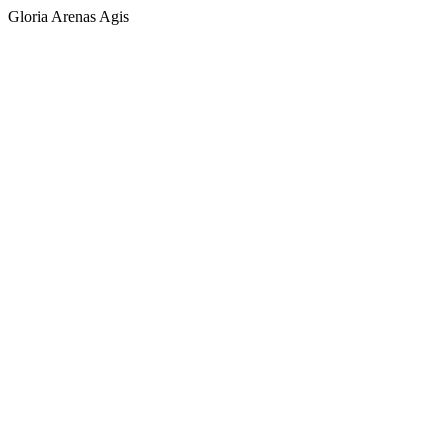
Gloria Arenas Agis