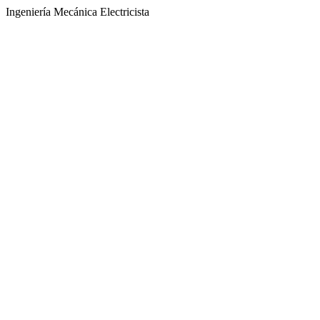
Ingeniería Mecánica Electricista