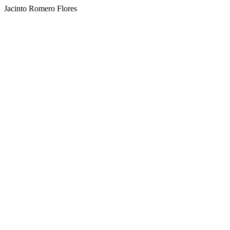
Jacinto Romero Flores