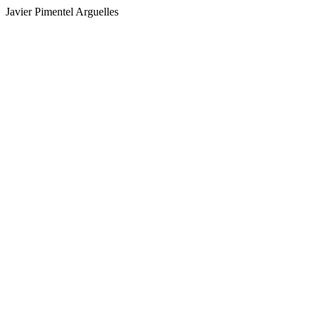
Javier Pimentel Arguelles