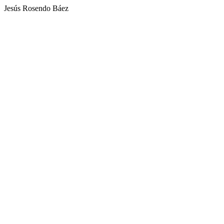
Jesús Rosendo Báez