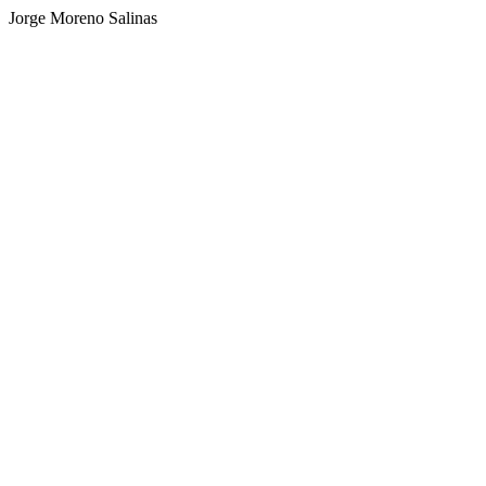
Jorge Moreno Salinas