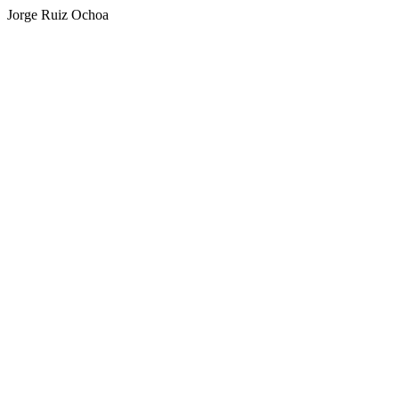
Jorge Ruiz Ochoa