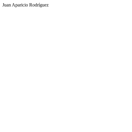
Juan Aparicio Rodríguez