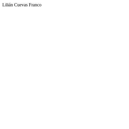
Lilián Cuevas Franco