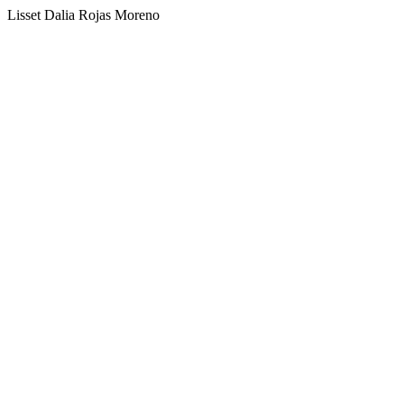
Lisset Dalia Rojas Moreno