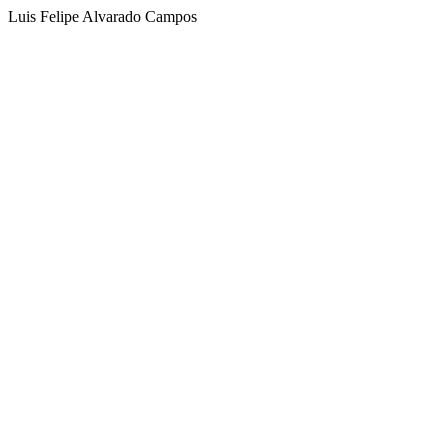
Luis Felipe Alvarado Campos