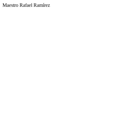
Maestro Rafael Ramírez