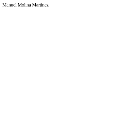
Manuel Molina Martínez