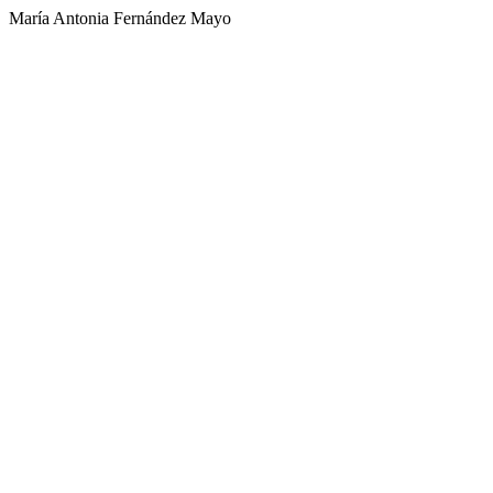
María Antonia Fernández Mayo