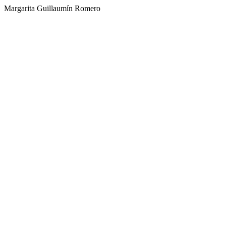
Margarita Guillaumín Romero