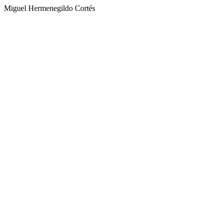
Miguel Hermenegildo Cortés