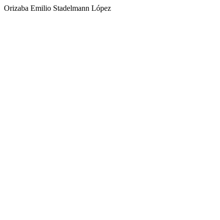
Orizaba Emilio Stadelmann López