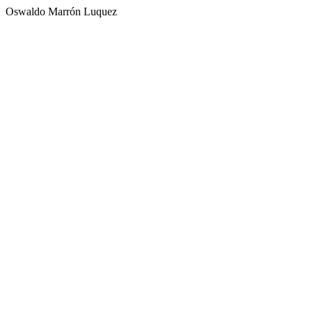
Oswaldo Marrón Luquez