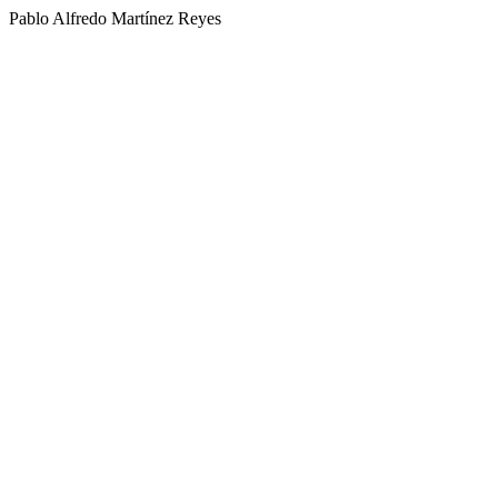
Pablo Alfredo Martínez Reyes