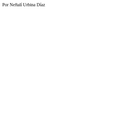
Por Neftalí Urbina Díaz