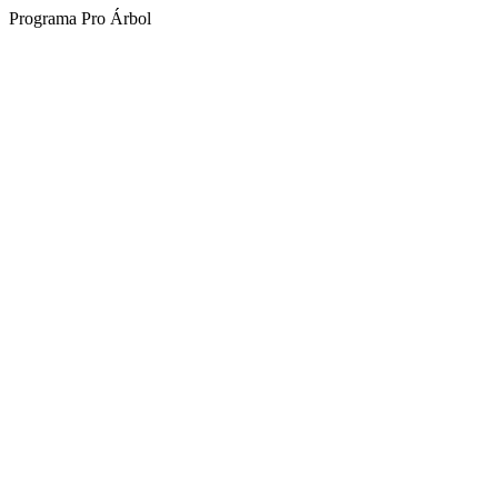
Programa Pro Árbol