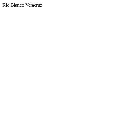
Río Blanco Veracruz