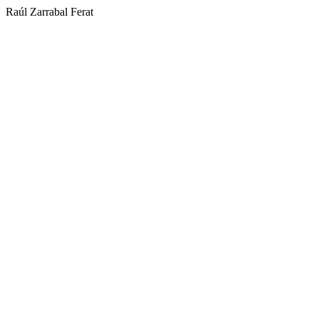
Raúl Zarrabal Ferat