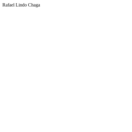
Rafael Lindo Chaga