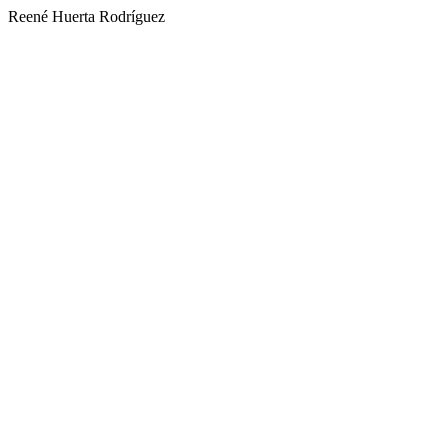
Reené Huerta Rodríguez