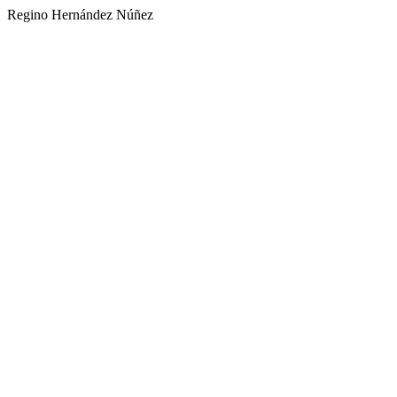
Regino Hernández Núñez