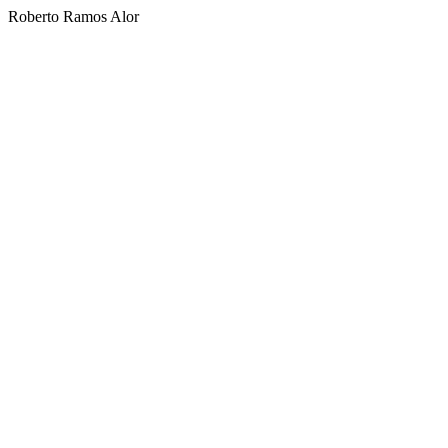
Roberto Ramos Alor