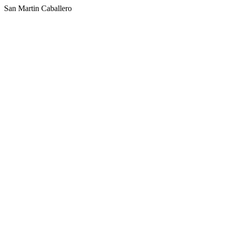
San Martin Caballero