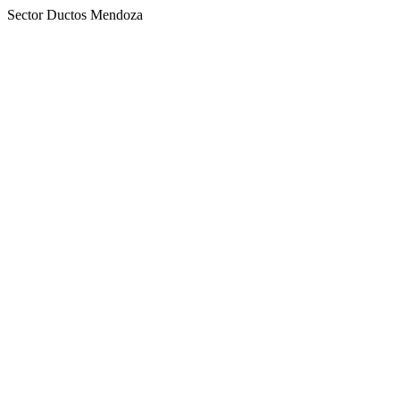
Sector Ductos Mendoza