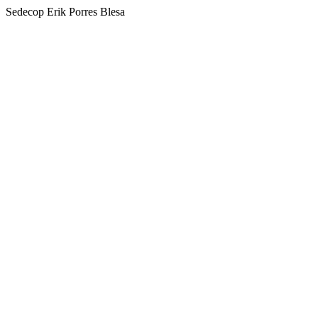
Sedecop Erik Porres Blesa