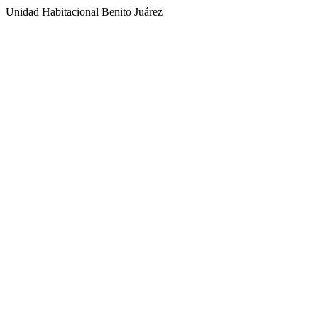
Unidad Habitacional Benito Juárez