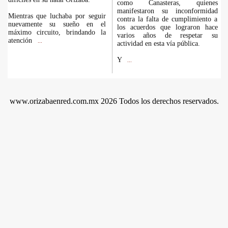
como Canasteras, quienes
manifestaron su inconformidad
Mientras que luchaba por seguir
contra la falta de cumplimiento a
nuevamente su sueño en el
los acuerdos que lograron hace
máximo circuito, brindando la
varios años de respetar su
atención
...
actividad en esta vía pública.
Y
...
www.orizabaenred.com.mx 2026 Todos los derechos reservados.