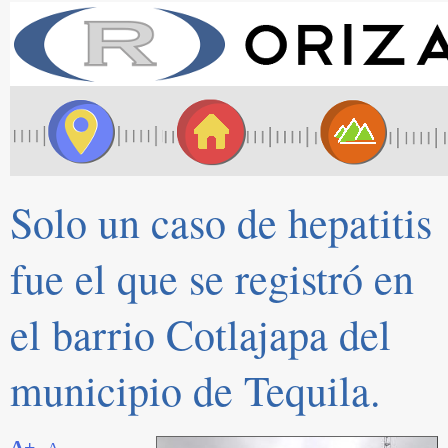
Solo un caso de hepatitis
fue el que se registró en
el barrio Cotlajapa del
municipio de Tequila.
A+