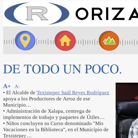
DE TODO UN POCO.
A+
A-
• El Alcalde de
Texistepec Saúl Reyes Rodríguez
apoya a los Productores de Arroz de ese
Municipio…
• Administración de Xalapa, centrega de
implementos de trabajo y paquetes de Útiles…
• Niños concluyen su Curso denominado "Mis
Vacaciones en la Biblioteca", en el Municipio de
Texistepec…