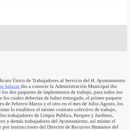
dicato Único de Trabajadores al Servicio del H. Ayuntamiento
ga Salazar
dio a conocer la Administración Municipal dio
 los dos paquetes de implementos de trabajo, para todos los
o los cuales deberían de haber entregado, el primer paquete
es de Febrero-Marzo y el otro en el mes de Julio-Agosto, los
omo lo establece el mismo contrato colectivo de trabajo,
los trabajadores de Limpia Publica, Parques y Jardines,
es y demás trabajadores del Ayuntamiento, así mismo el
e por instrucciones del Director de Recursos Humanos del