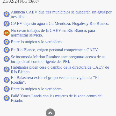
21/02/24
Nota 139887
Anuncia CAEV que tres municipios se quedarán sin agua por
tres días.
CAEV deja sin agua a Cd Mendoza, Nogales y Río Blanco.
No cesan trabajos de la CAEV en Río Blanco, para
normalizar servicio.
Entre lo utópico y lo verdadero.
En Río Blanco, exigen personal competente a CAEV.
Se incomoda Marlon Ramírez ante preguntas acerca de su
incapacidad como dirigente del PRI.
Habitantes piden cese o cambio de la directora de CAEV de
Río Blanco.
En Balastrera existe el grupo vecinal de vigilancia "El
Rondín".
Entre lo utópico y lo verdadero.
Falló Yunes Landa con las mujeres de la zona centro del
Estado.