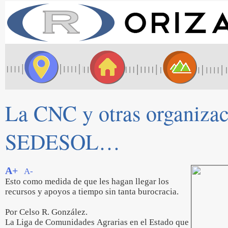
La CNC y otras organizac
SEDESOL…
A+
A-
Esto como medida de que les hagan llegar los
recursos y apoyos a tiempo sin tanta burocracia.
Por Celso R. González.
La Liga de Comunidades Agrarias en el Estado que