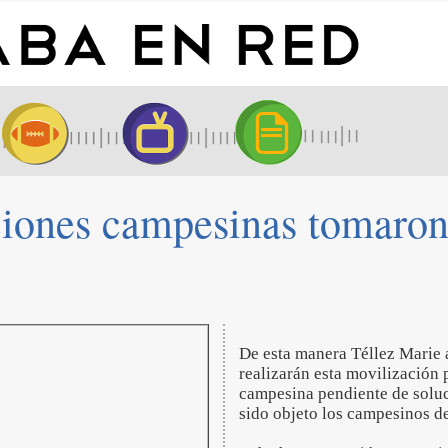
iones campesinas tomaron 
De esta manera Téllez Marie 
realizarán esta movilización 
campesina pendiente de soluci
sido objeto los campesinos de