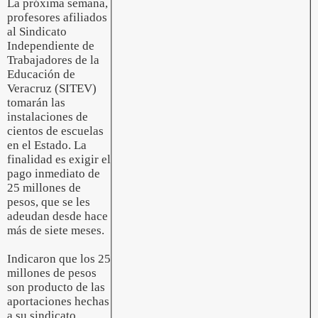
La próxima semana,
profesores afiliados
al Sindicato
Independiente de
Trabajadores de la
Educación de
Veracruz (SITEV)
tomarán las
instalaciones de
cientos de escuelas
en el Estado. La
finalidad es exigir el
pago inmediato de
25 millones de
pesos, que se les
adeudan desde hace
más de siete meses.
Indicaron que los 25
millones de pesos
son producto de las
aportaciones hechas
a su sindicato