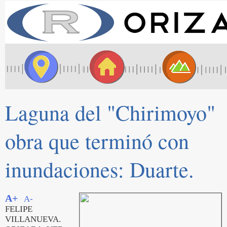
Laguna del "Chirimoyo"
obra que terminó con
inundaciones: Duarte.
A+
A-
FELIPE
VILLANUEVA.