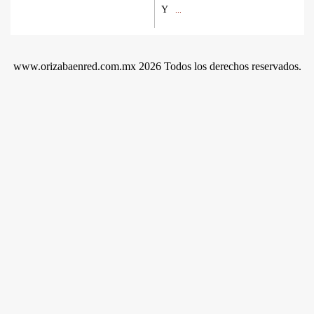
Y
...
www.orizabaenred.com.mx 2026 Todos los derechos reservados.