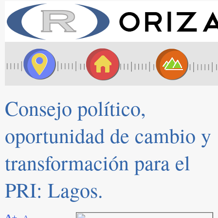
Consejo político,
oportunidad de cambio y
transformación para el
PRI: Lagos.
A+