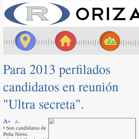
Para 2013 perfilados
candidatos en reunión
"Ultra secreta".
A+
A-
• Son candidatos de
Peña Nieto.