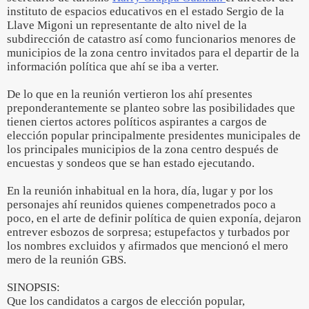
instituto de espacios educativos en el estado Sergio de la
Llave Migoni un representante de alto nivel de la
subdirección de catastro así como funcionarios menores de
municipios de la zona centro invitados para el departir de la
información política que ahí se iba a verter.
De lo que en la reunión vertieron los ahí presentes
preponderantemente se planteo sobre las posibilidades que
tienen ciertos actores políticos aspirantes a cargos de
elección popular principalmente presidentes municipales de
los principales municipios de la zona centro después de
encuestas y sondeos que se han estado ejecutando.
En la reunión inhabitual en la hora, día, lugar y por los
personajes ahí reunidos quienes compenetrados poco a
poco, en el arte de definir política de quien exponía, dejaron
entrever esbozos de sorpresa; estupefactos y turbados por
los nombres excluidos y afirmados que mencionó el mero
mero de la reunión GBS.
SINOPSIS:
Que los candidatos a cargos de elección popular,