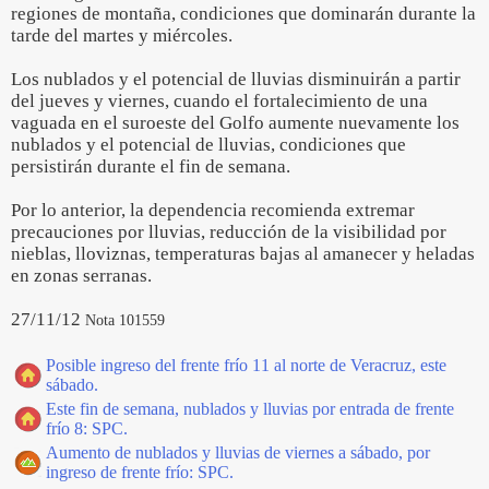
regiones de montaña, condiciones que dominarán durante la
tarde del martes y miércoles.
Los nublados y el potencial de lluvias disminuirán a partir
del jueves y viernes, cuando el fortalecimiento de una
vaguada en el suroeste del Golfo aumente nuevamente los
nublados y el potencial de lluvias, condiciones que
persistirán durante el fin de semana.
Por lo anterior, la dependencia recomienda extremar
precauciones por lluvias, reducción de la visibilidad por
nieblas, lloviznas, temperaturas bajas al amanecer y heladas
en zonas serranas.
27/11/12
Nota 101559
Posible ingreso del frente frío 11 al norte de Veracruz, este
sábado.
Este fin de semana, nublados y lluvias por entrada de frente
frío 8: SPC.
Aumento de nublados y lluvias de viernes a sábado, por
ingreso de frente frío: SPC.