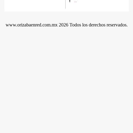
Y
...
www.orizabaenred.com.mx 2026 Todos los derechos reservados.