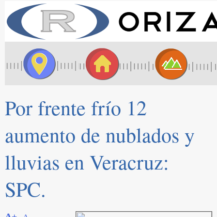
Por frente frío 12
aumento de nublados y
lluvias en Veracruz:
SPC.
A+