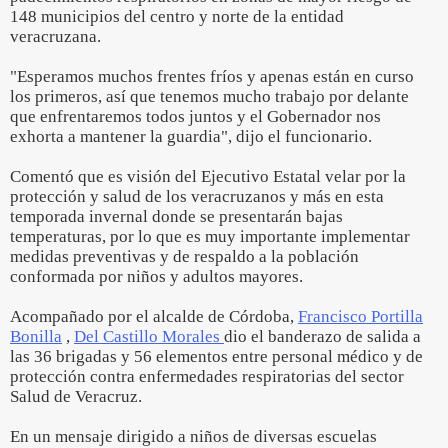
148 municipios del centro y norte de la entidad
veracruzana.
"Esperamos muchos frentes fríos y apenas están en curso
los primeros, así que tenemos mucho trabajo por delante
que enfrentaremos todos juntos y el Gobernador nos
exhorta a mantener la guardia", dijo el funcionario.
Comentó que es visión del Ejecutivo Estatal velar por la
protección y salud de los veracruzanos y más en esta
temporada invernal donde se presentarán bajas
temperaturas, por lo que es muy importante implementar
medidas preventivas y de respaldo a la población
conformada por niños y adultos mayores.
Acompañado por el alcalde de Córdoba,
Francisco Portilla
Bonilla
,
Del Castillo Morales
dio el banderazo de salida a
las 36 brigadas y 56 elementos entre personal médico y de
protección contra enfermedades respiratorias del sector
Salud de Veracruz.
En un mensaje dirigido a niños de diversas escuelas