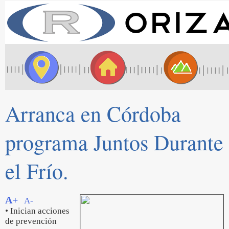
Arranca en Córdoba
programa Juntos Durante
el Frío.
A+
A-
• Inician acciones
de prevención