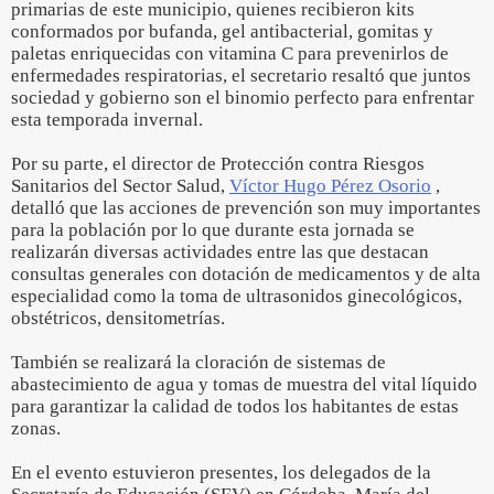
primarias de este municipio, quienes recibieron kits
conformados por bufanda, gel antibacterial, gomitas y
paletas enriquecidas con vitamina C para prevenirlos de
enfermedades respiratorias, el secretario resaltó que juntos
sociedad y gobierno son el binomio perfecto para enfrentar
esta temporada invernal.
Por su parte, el director de Protección contra Riesgos
Sanitarios del Sector Salud,
Víctor Hugo Pérez Osorio
,
detalló que las acciones de prevención son muy importantes
para la población por lo que durante esta jornada se
realizarán diversas actividades entre las que destacan
consultas generales con dotación de medicamentos y de alta
especialidad como la toma de ultrasonidos ginecológicos,
obstétricos, densitometrías.
También se realizará la cloración de sistemas de
abastecimiento de agua y tomas de muestra del vital líquido
para garantizar la calidad de todos los habitantes de estas
zonas.
En el evento estuvieron presentes, los delegados de la