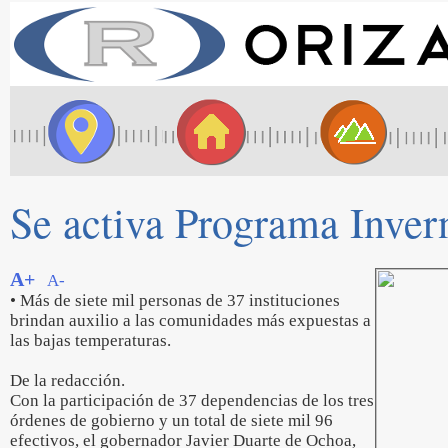
Se activa Programa Inver
A+
A-
• Más de siete mil personas de 37 instituciones
brindan auxilio a las comunidades más expuestas a
las bajas temperaturas.
De la redacción.
Con la participación de 37 dependencias de los tres
órdenes de gobierno y un total de siete mil 96
efectivos, el gobernador Javier Duarte de Ochoa,