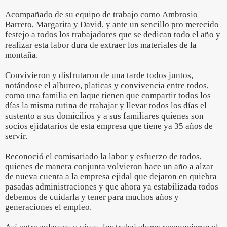
Acompañado de su equipo de trabajo como Ambrosio
Barreto, Margarita y David, y ante un sencillo pro merecido
festejo a todos los trabajadores que se dedican todo el año y
realizar esta labor dura de extraer los materiales de la
montaña.
Convivieron y disfrutaron de una tarde todos juntos,
notándose el albureo, platicas y convivencia entre todos,
como una familia en laque tienen que compartir todos los
días la misma rutina de trabajar y llevar todos los días el
sustento a sus domicilios y a sus familiares quienes son
socios ejidatarios de esta empresa que tiene ya 35 años de
servir.
Reconoció el comisariado la labor y esfuerzo de todos,
quienes de manera conjunta volvieron hace un año a alzar
de nueva cuenta a la empresa ejidal que dejaron en quiebra
pasadas administraciones y que ahora ya estabilizada todos
debemos de cuidarla y tener para muchos años y
generaciones el empleo.