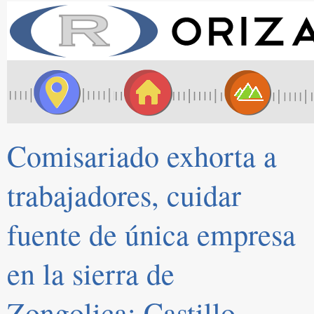
Comisariado exhorta a
trabajadores, cuidar
fuente de única empresa
en la sierra de
Zongolica: Castillo.