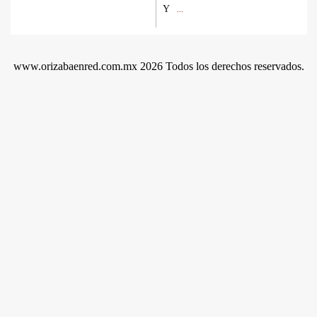
Y
...
www.orizabaenred.com.mx 2026 Todos los derechos reservados.